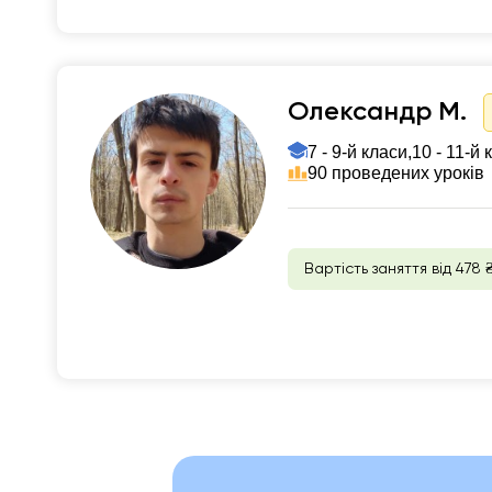
Олександр М.
7 - 9-й класи,
10 - 11-й 
90 проведених уроків
Вартість заняття від 478 