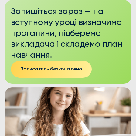
Запишіться зараз — на
вступному уроці визначимо
прогалини, підберемо
викладача і складемо план
навчання.
Записатись безкоштовно