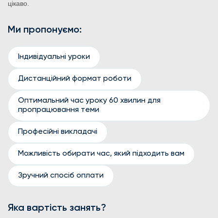
цікаво.
Ми пропонуємо:
Індивідуальні уроки
Дистанційний формат роботи
Оптимальний час уроку 60 хвилин для
пропрацювання теми
Професійні викладачі
Можливість обирати час, який підходить вам
Зручний спосіб оплати
Яка вартість занять?