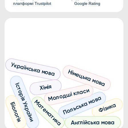
платформі Trustpilot
Google Rating