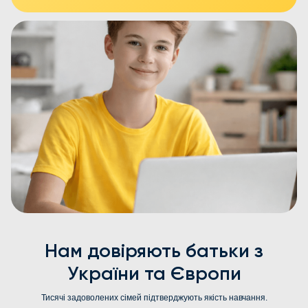
Нам довіряють батьки з
України та Європи
Тисячі задоволених сімей підтверджують якість навчання.