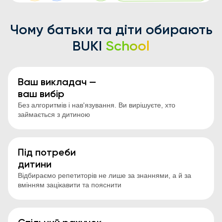
Чому батьки та діти обирають
BUKI
School
Ваш викладач —
ваш вибір
Без алгоритмів і нав'язування. Ви вирішуєте, хто
займається з дитиною
Під потреби
дитини
Відбираємо репетиторів не лише за знаннями, а й за
вмінням зацікавити та пояснити