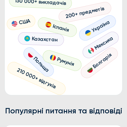
Популярні питання та відповіді