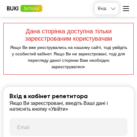
Вхід
Дана сторінка доступна тільки
зареєстрованим користувачам
Якщо Ви вже реєструвались на нашому сайті, тоді увійдіть
у особистий кабінет. Якщо Ви не зареєстровані, тоді для
перегляду даної сторінки Вам необхідно
зареєструватися.
Вхід в кабінет репетитора
Якщо Ви зареєстровані, введіть Ваші дані і
натисніть кнопку «Увійти»
Email