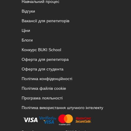
Навчальний процес
Відгуки
Вакансії для репетиторів
Ціни
Блоги
Конкурс BUKI School
Оферта для репетитора
Оферта для студента
Політика конфіденційності
Політика файлів cookie
Програма лояльності
Політика використання штучного інтелекту
Email