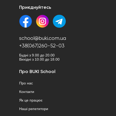
Приєднуйтесь
school@buki.com.ua
+38(067)260-52-03
Будні з 9.00 до 20.00
Вихідні з 10.00 до 18.00
Про BUKI School
Про нас
Контакти
Як це працює
Наші репетитори