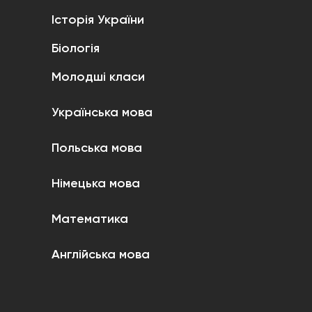
Історія України
Біологія
Молодші класи
Українська мова
Польська мова
Німецька мова
Математика
Англійська мова