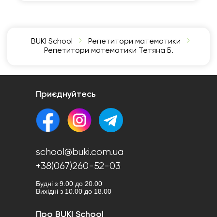
BUKI School
Репетитори математики
Репетитори математики Тетяна Б.
Приєднуйтесь
school@buki.com.ua
+38(067)260-52-03
Будні з 9.00 до 20.00
Вихідні з 10.00 до 18.00
Про BUKI School