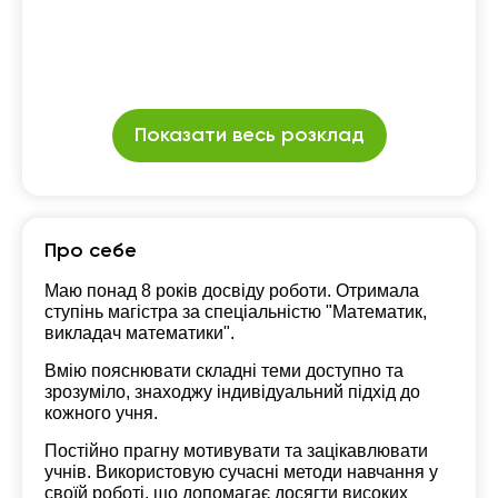
Показати весь розклад
Про себе
Маю понад 8 років досвіду роботи. Отримала
ступінь магістра за спеціальністю "Математик,
викладач математики".
Вмію пояснювати складні теми доступно та
зрозуміло, знаходжу індивідуальний підхід до
кожного учня.
Постійно прагну мотивувати та зацікавлювати
учнів. Використовую сучасні методи навчання у
своїй роботі, що допомагає досягти високих