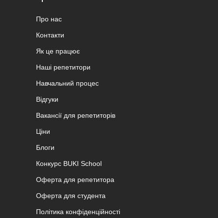
Про нас
Контакти
Як це працює
Наші репетитори
Навчальний процес
Відгуки
Вакансії для репетиторів
Ціни
Блоги
Конкурс BUKI School
Оферта для репетитора
Оферта для студента
Політика конфіденційності