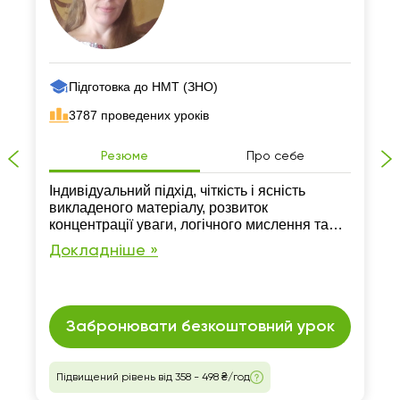
Підготовка до НМТ (ЗНО)
3787 проведених уроків
Резюме
Про себе
Індивідуальний підхід, чіткість і ясність
викладеного матеріалу, розвиток
концентрації уваги, логічного мислення та
навиків самостійної роботи
Докладніше »
Забронювати безкоштовний урок
Підвищений рівень від 358 - 498 ₴/год