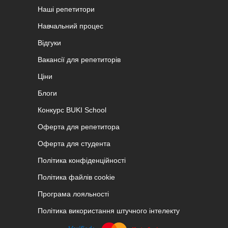
Наші репетитори
Навчальний процес
Відгуки
Вакансії для репетиторів
Ціни
Блоги
Конкурс BUKI School
Оферта для репетитора
Оферта для студента
Політика конфіденційності
Політика файлів cookie
Програма лояльності
Політика використання штучного інтелекту