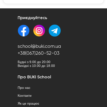
Приєднуйтесь
school@buki.com.ua
+38(067)260-52-03
Будні з 9.00 до 20.00
Вихідні з 10.00 до 18.00
Про BUKI School
Про нас
Контакти
Як це працює