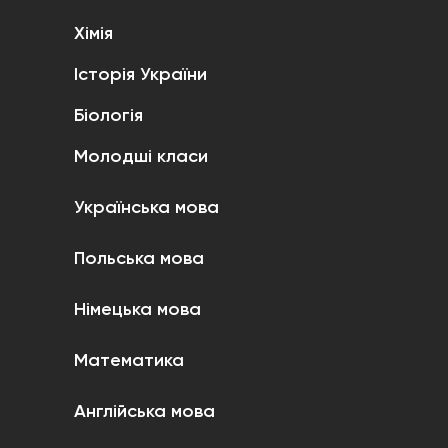
Хімія
Історія України
Біологія
Молодші класи
Українська мова
Польська мова
Німецька мова
Математика
Англійська мова