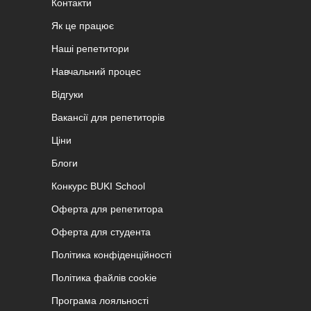
Контакти
Як це працює
Наші репетитори
Навчальний процес
Відгуки
Вакансії для репетиторів
Ціни
Блоги
Конкурс BUKI School
Оферта для репетитора
Оферта для студента
Політика конфіденційності
Політика файлів cookie
Програма лояльності