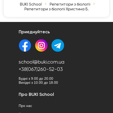
BUKI School
Репетитори з біології
Репетитори з біології Христина Б.
Приєднуйтесь
school@buki.com.ua
+38(067)260-52-03
Будні з 9.00 до 20.00
Вихідні з 10.00 до 18.00
Про BUKI School
Про нас