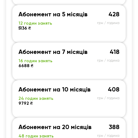
Абонемент на 5 місяців
428
12 годин занять
грн / година
5136 ₴
Абонемент на 7 місяців
418
16 годин занять
грн / година
6688 ₴
Абонемент на 10 місяців
408
24 годин занять
грн / година
9792 ₴
Абонемент на 20 місяців
388
48 годин занять
грн / година