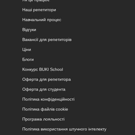
Наші репетитори
Навчальний процес
Відгуки
Вакансії для репетиторів
Ціни
Блоги
Конкурс BUKI School
Оферта для репетитора
Оферта для студента
Політика конфіденційності
Політика файлів cookie
Програма лояльності
Політика використання штучного інтелекту