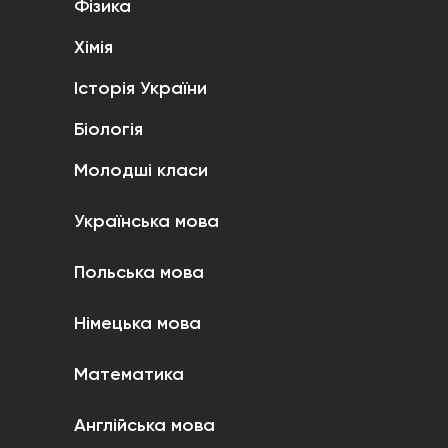
Фізика
Хімія
Історія України
Біологія
Молодші класи
Українська мова
Польська мова
Німецька мова
Математика
Англійська мова