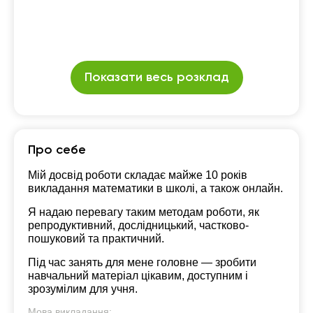
Показати весь розклад
Про себе
Мій досвід роботи складає майже 10 років
викладання математики в школі, а також онлайн.
Я надаю перевагу таким методам роботи, як
репродуктивний, дослідницький, частково-
пошуковий та практичний.
Під час занять для мене головне — зробити
навчальний матеріал цікавим, доступним і
зрозумілим для учня.
Мова викладання: