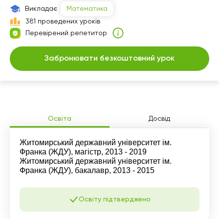
Викладає
Математика
381 проведених уроків
Перевірений репетитор
Забронювати безкоштовний урок
Освіта
Досвід
Житомирський державний університет ім.
Франка (ЖДУ), магістр, 2013 - 2019
Житомирський державний університет ім.
Франка (ЖДУ), бакалавр, 2013 - 2015
Освіту підтверджено