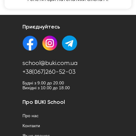
Приєднуйтесь
school@buki.com.ua
+38(067)260-52-03
Будні з 9.00 до 20.00
Вихідні з 10.00 до 18.00
Про BUKI School
Про нас
Контакти
Як це працює