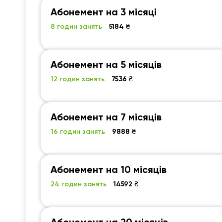
Абонемент на 3 місяці
8 годин занять
5184 ₴
Абонемент на 5 місяців
12 годин занять
7536 ₴
Абонемент на 7 місяців
16 годин занять
9888 ₴
Абонемент на 10 місяців
24 годин занять
14592 ₴