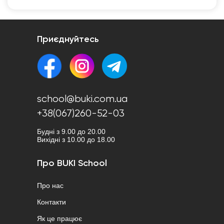
Приєднуйтесь
school@buki.com.ua
+38(067)260-52-03
Будні з 9.00 до 20.00
Вихідні з 10.00 до 18.00
Про BUKI School
Про нас
Контакти
Як це працює