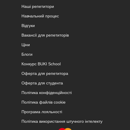
Наші репетитори
Навчальний процес
Відгуки
Вакансії для репетиторів
Ціни
Блоги
Конкурс BUKI School
Оферта для репетитора
Оферта для студента
Політика конфіденційності
Політика файлів cookie
Програма лояльності
Політика використання штучного інтелекту