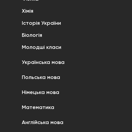
Хімія
Історія України
Біологія
Молодші класи
Українська мова
Польська мова
Німецька мова
Математика
Англійська мова