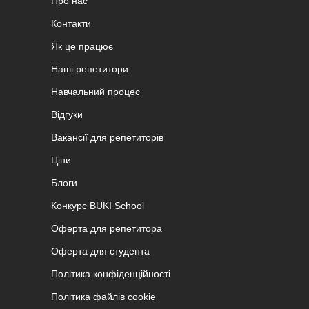
Про нас
Контакти
Як це працює
Наші репетитори
Навчальний процес
Відгуки
Вакансії для репетиторів
Ціни
Блоги
Конкурс BUKI School
Оферта для репетитора
Оферта для студента
Політика конфіденційності
Політика файлів cookie