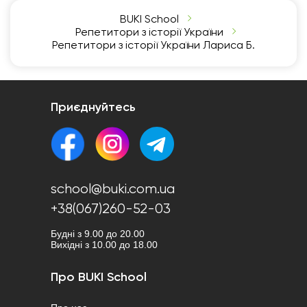
BUKI School
Репетитори з історії України
Репетитори з історії України Лариса Б.
Приєднуйтесь
school@buki.com.ua
+38(067)260-52-03
Будні з 9.00 до 20.00
Вихідні з 10.00 до 18.00
Про BUKI School