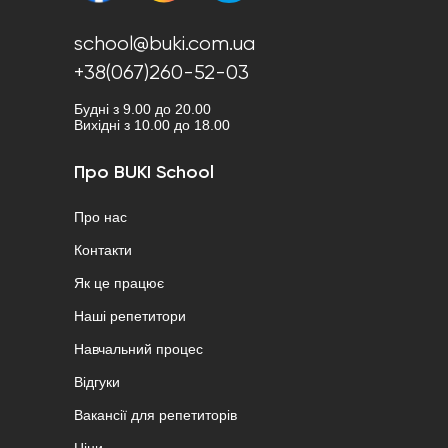
school@buki.com.ua
+38(067)260-52-03
Будні з 9.00 до 20.00
Вихідні з 10.00 до 18.00
Про BUKI School
Про нас
Контакти
Як це працює
Наші репетитори
Навчальний процес
Відгуки
Вакансії для репетиторів