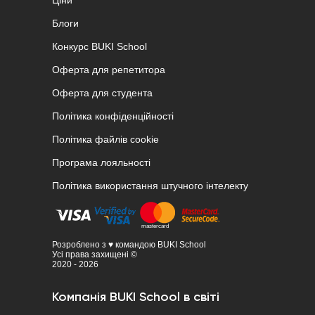
Ціни
Блоги
Конкурс BUKI School
Оферта для репетитора
Оферта для студента
Політика конфіденційності
Політика файлів cookie
Програма лояльності
Політика використання штучного інтелекту
Розроблено з ♥ командою BUKI School
Усі права захищені ©
2020 - 2026
Компанія BUKI School в світі