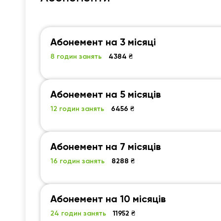
Абонемент на 3 місяці
8 годин занять
4384 ₴
Абонемент на 5 місяців
12 годин занять
6456 ₴
Абонемент на 7 місяців
16 годин занять
8288 ₴
Абонемент на 10 місяців
24 годин занять
11952 ₴