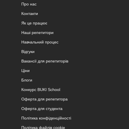
Про нас
Контакти
Як це працює
Наші репетитори
Навчальний процес
Відгуки
Вакансії для репетиторів
Ціни
Блоги
Конкурс BUKI School
Оферта для репетитора
Оферта для студента
Політика конфіденційності
Політика файлів cookie