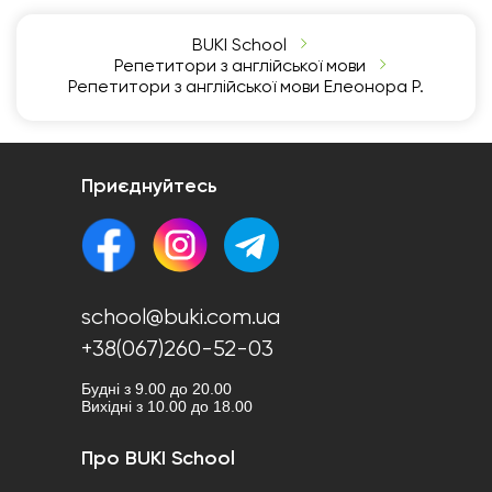
BUKI School
Репетитори з англійської мови
Репетитори з англійської мови Елеонора Р.
Приєднуйтесь
school@buki.com.ua
+38(067)260-52-03
Будні з 9.00 до 20.00
Вихідні з 10.00 до 18.00
Про BUKI School