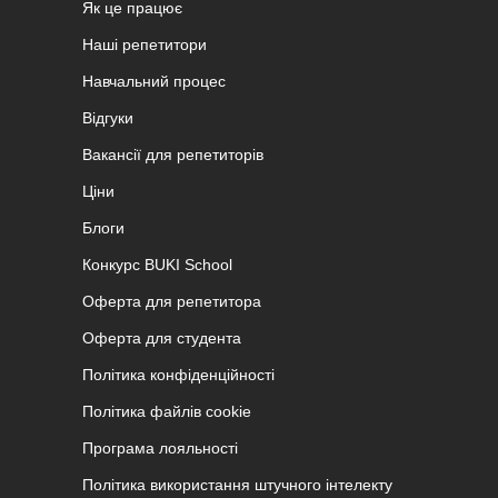
Як це працює
Наші репетитори
Навчальний процес
Відгуки
Вакансії для репетиторів
Ціни
Блоги
Конкурс BUKI School
Оферта для репетитора
Оферта для студента
Політика конфіденційності
Політика файлів cookie
Програма лояльності
Політика використання штучного інтелекту