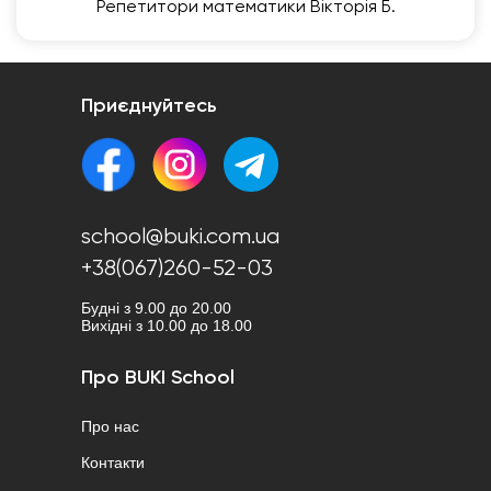
Репетитори математики Вікторія Б.
Приєднуйтесь
school@buki.com.ua
+38(067)260-52-03
Будні з 9.00 до 20.00
Вихідні з 10.00 до 18.00
Про BUKI School
Про нас
Контакти