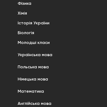
Фізика
Хімія
Історія України
Біологія
Молодші класи
Українська мова
Польська мова
Німецька мова
Математика
Англійська мова