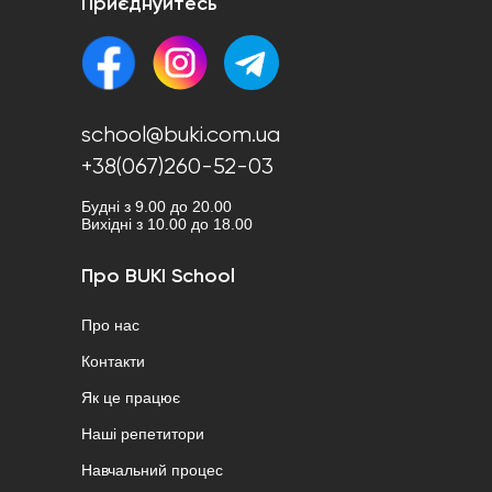
Приєднуйтесь
school@buki.com.ua
+38(067)260-52-03
Будні з 9.00 до 20.00
Вихідні з 10.00 до 18.00
Про BUKI School
Про нас
Контакти
Як це працює
Наші репетитори
Навчальний процес