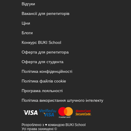
Відгуки
Вакансії для репетиторів
Ціни
Блоги
Конкурс BUKI School
Оферта для репетитора
Оферта для студента
Політика конфіденційності
Політика файлів cookie
Програма лояльності
Політика використання штучного інтелекту
Розроблено з ♥ командою BUKI School
Усі права захищені ©