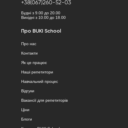
+38(067)260-52-03
Будні з 9.00 до 20.00
Вихідні з 10.00 до 18.00
Про BUKI School
Про нас
Контакти
Як це працює
Наші репетитори
Навчальний процес
Відгуки
Вакансії для репетиторів
Ціни
Блоги