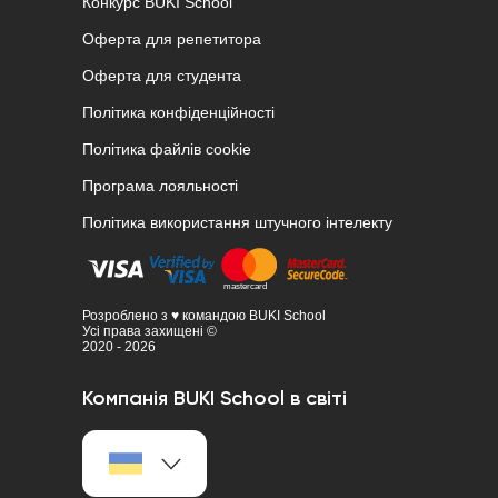
Конкурс BUKI School
Оферта для репетитора
Оферта для студента
Політика конфіденційності
Політика файлів cookie
Програма лояльності
Політика використання штучного інтелекту
Розроблено з ♥ командою BUKI School
Усі права захищені ©
2020 - 2026
Компанія BUKI School в світі