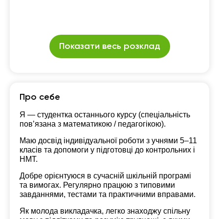
Показати весь розклад
Про себе
Я — студентка останнього курсу (спеціальність
пов’язана з математикою / педагогікою).
Маю досвід індивідуальної роботи з учнями 5–11
класів та допомоги у підготовці до контрольних і
НМТ.
Добре орієнтуюся в сучасній шкільній програмі
та вимогах. Регулярно працюю з типовими
завданнями, тестами та практичними вправами.
Як молода викладачка, легко знаходжу спільну