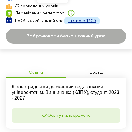
69 проведених уроків
Перевірений репетитор
Найближчий вільний час:
завтра о 19:00
Забронювати безкоштовний урок
Освіта
Досвід
Кіровоградський державний педагогічний
університет ім. Винниченка (КДПУ), студент, 2023
- 2027
Освіту підтверджено