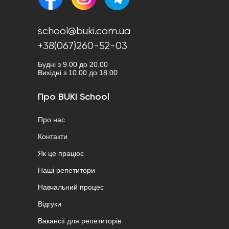
school@buki.com.ua
+38(067)260-52-03
Будні з 9.00 до 20.00
Вихідні з 10.00 до 18.00
Про BUKI School
Про нас
Контакти
Як це працює
Наші репетитори
Навчальний процес
Відгуки
Вакансії для репетиторів