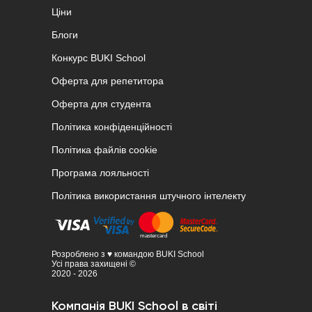
Ціни
Блоги
Конкурс BUKI School
Оферта для репетитора
Оферта для студента
Політика конфіденційності
Політика файлів cookie
Програма лояльності
Політика використання штучного інтелекту
Розроблено з ♥ командою BUKI School
Усі права захищені ©
2020 - 2026
Компанія BUKI School в світі