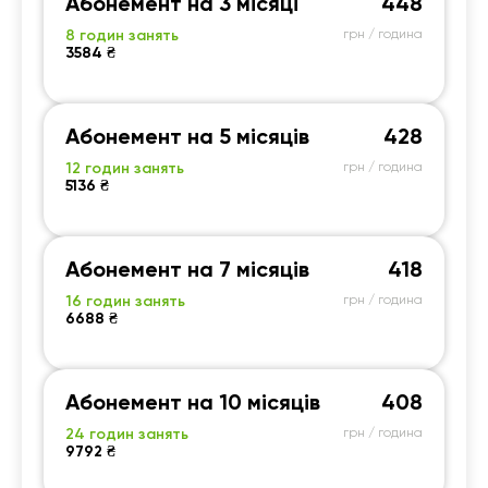
Абонемент на 3 місяці
448
8 годин занять
грн / година
3584 ₴
Абонемент на 5 місяців
428
12 годин занять
грн / година
5136 ₴
Абонемент на 7 місяців
418
16 годин занять
грн / година
6688 ₴
Абонемент на 10 місяців
408
24 годин занять
грн / година
9792 ₴