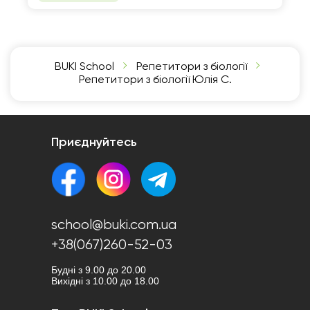
BUKI School
Репетитори з біології
Репетитори з біології Юлія С.
Приєднуйтесь
school@buki.com.ua
+38(067)260-52-03
Будні з 9.00 до 20.00
Вихідні з 10.00 до 18.00