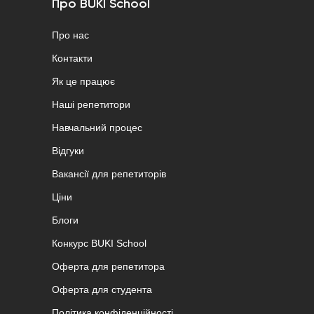
Про BUKI School
Про нас
Контакти
Як це працює
Наші репетитори
Навчальний процес
Відгуки
Вакансії для репетиторів
Ціни
Блоги
Конкурс BUKI School
Оферта для репетитора
Оферта для студента
Політика конфіденційності