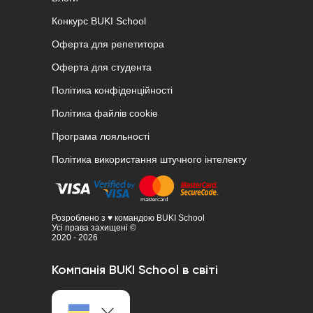
Конкурс BUKI School
Оферта для репетитора
Оферта для студента
Політика конфіденційності
Політика файлів cookie
Програма лояльності
Політика використання штучного інтелекту
Розроблено з ♥ командою BUKI School
Усі права захищені ©
2020 - 2026
Компанія BUKI School в світі