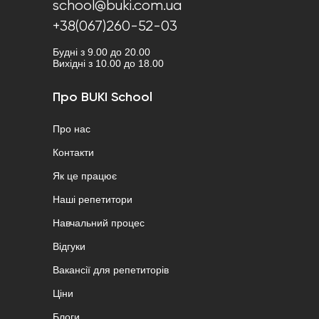
school@buki.com.ua
+38(067)260-52-03
Будні з 9.00 до 20.00
Вихідні з 10.00 до 18.00
Про BUKI School
Про нас
Контакти
Як це працює
Наші репетитори
Навчальний процес
Відгуки
Вакансії для репетиторів
Ціни
Блоги