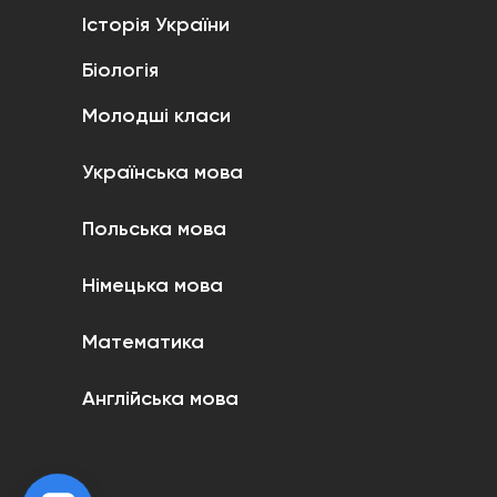
Історія України
Біологія
Молодші класи
Українська мова
Польська мова
Німецька мова
Математика
Англійська мова