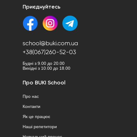
Приєднуйтесь
school@buki.com.ua
+38(067)260-52-03
Будні з 9.00 до 20.00
Вихідні з 10.00 до 18.00
Про BUKI School
Про нас
Контакти
Як це працює
Наші репетитори
Навчальний процес