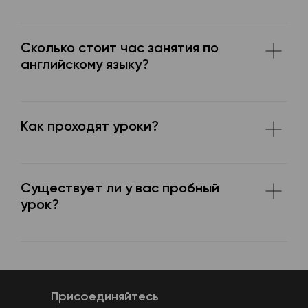
Сколько стоит час занятия по
английскому языку?
Как проходят уроки?
Существует ли у вас пробный
урок?
Присоединяйтесь