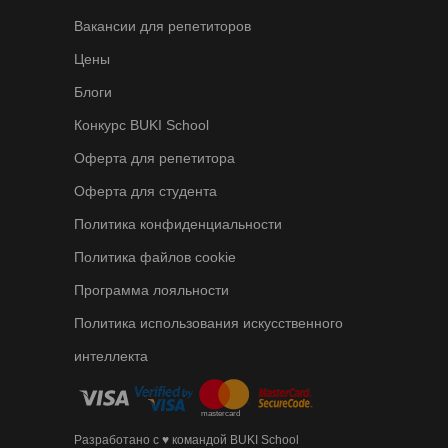
Вакансии для репетиторов
Цены
Блоги
Конкурс BUKI School
Оферта для репетитора
Оферта для студента
Политика конфиденциальности
Политика файлов cookie
Программа лояльности
Политика использования искусственного
интеллекта
Разработано с ♥ командой BUKI School