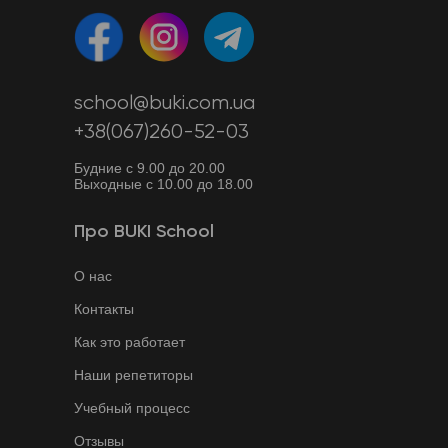
school@buki.com.ua
+38(067)260-52-03
Будние с 9.00 до 20.00
Выходные с 10.00 до 18.00
Про BUKI School
О нас
Контакты
Как это работает
Наши репетиторы
Учебный процесс
Отзывы