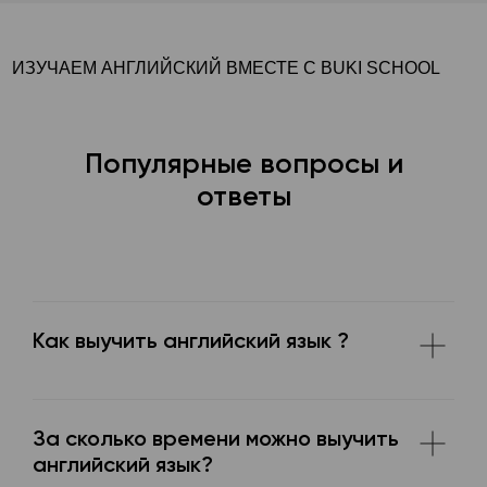
Информатика
Программирование
ИЗУЧАЕМ АНГЛИЙСКИЙ ВМЕСТЕ С BUKI SCHOOL
Популярные вопросы и
ответы
Как выучить английский язык ?
За сколько времени можно выучить
английский язык?