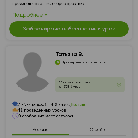
произношение - все через практику.
Подробнее »
Забронировать бесплатный урок
Татьяна В.
Проверенный репетитор
Стоимость занятия
от 398 ₴/час
7 - 9-й класс,
Больше
1 - 4-й класс,
41 проведенных уроков
0 свободных мест осталось
Резюме
О себе