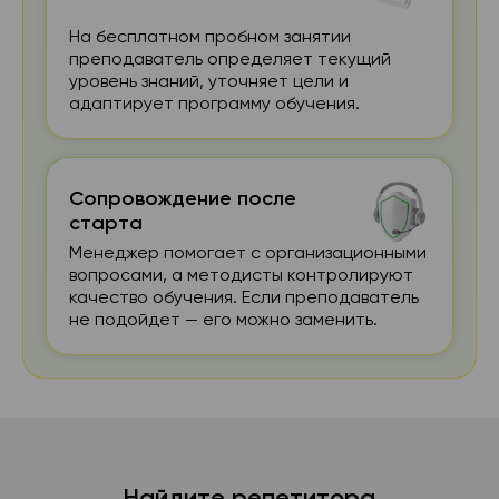
На бесплатном пробном занятии
преподаватель определяет текущий
уровень знаний, уточняет цели и
адаптирует программу обучения.
Сопровождение после
старта
Менеджер помогает с организационными
вопросами, а методисты контролируют
качество обучения. Если преподаватель
не подойдет — его можно заменить.