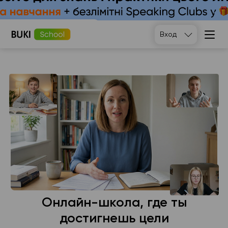
Подобрать
Вход
Онлайн-школа, где ты
достигнешь цели