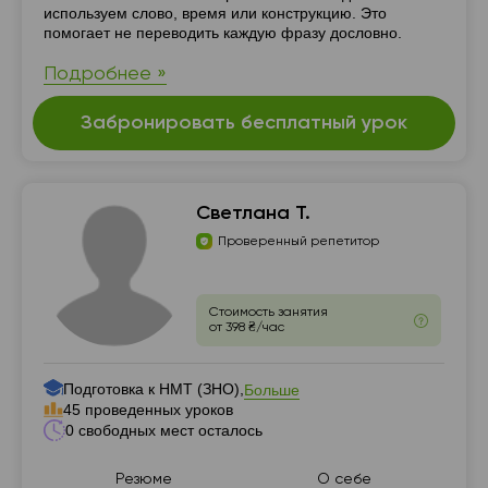
используем слово, время или конструкцию. Это
помогает не переводить каждую фразу дословно.
Подробнее »
Забронировать бесплатный урок
Светлана Т.
Проверенный репетитор
Стоимость занятия
от 398 ₴/час
Подготовка к НМТ (ЗНО),
Больше
45 проведенных уроков
0 свободных мест осталось
Резюме
О себе