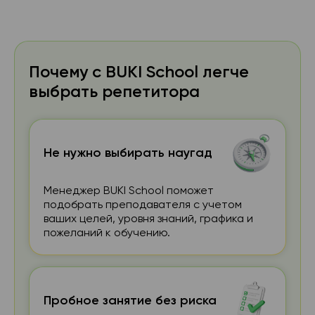
Почему с BUKI School легче
выбрать репетитора
Не нужно выбирать наугад
Менеджер BUKI School поможет
подобрать преподавателя с учетом
ваших целей, уровня знаний, графика и
пожеланий к обучению.
Пробное занятие без риска