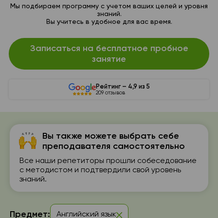
Мы подбираем программу с учетом ваших целей и уровня
знаний.
Вы учитесь в удобное для вас время.
Записаться на бесплатное пробное
занятие
Рейтинг – 4,9 из 5
209 отзывов
Вы также можете выбрать себе
преподавателя самостоятельно
Все наши репетиторы прошли собеседование
с методистом и подтвердили свой уровень
знаний.
Предмет:
Английский язык