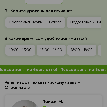
Выберите уровень для изучения:
Программа школы: 1-11 класс
Подготовка к НМТ (
В какое время вам удобно заниматься?
10:00 - 13:00
13:00 - 16:00
16:00 - 18:00
18:
Первое занятие бесплатно!
Первое занятие бесп
Репетиторы по английскому языку -
Страница 5
Таисия М.