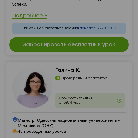
успехи.
Подробнее »
Ближайшее свободное время:
в понедельник в 15:00
Забронировать бесплатный урок
Галина К.
Проверенный репетитор
Стоимость занятия
от 398 ₴/час
Магистр, Одесский национальный университет им.
Мечникова (ОНУ)
43 проведенных уроков