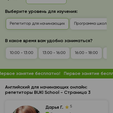
Выберите уровень для изучения:
Репетитор для начинающих
Программа школы: 1-
В какое время вам удобно заниматься?
10:00 - 13:00
13:00 - 16:00
16:00 - 18:00
18:
Первое занятие бесплатно!
Первое занятие бесп
Английский для начинающих онлайн:
репетиторы BUKI School - Страница 3
5
Дарья Г.