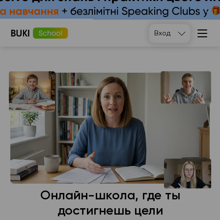
Подобрать
Вход
Онлайн-школа, где ты
достигнешь цели