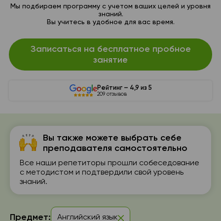
Мы подбираем программу с учетом ваших целей и уровня
знаний.
Вы учитесь в удобное для вас время.
Записаться на бесплатное пробное
занятие
Рейтинг – 4,9 из 5
209 отзывов
Вы также можете выбрать себе
преподавателя самостоятельно
Все наши репетиторы прошли собеседование
с методистом и подтвердили свой уровень
знаний.
Предмет:
Английский язык