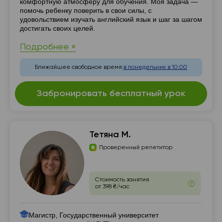
комфортную атмосферу для обучения. Моя задача —
помочь ребенку поверить в свои силы, с
удовольствием изучать английский язык и шаг за шагом
достигать своих целей.
Подробнее »
Ближайшее свободное время:
в понедельник в 10:00
Забронировать бесплатный урок
Тетяна М.
Проверенный репетитор
Стоимость занятия
от 398 ₴/час
Магистр, Государственный университет