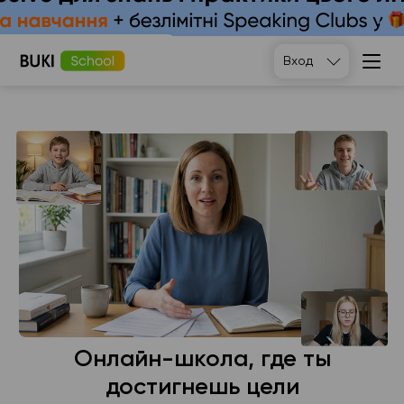
Подобрать
Вход
Онлайн-школа, где ты
достигнешь цели