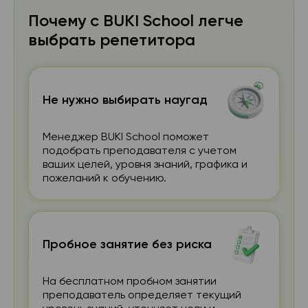
Почему с BUKI School легче
выбрать репетитора
Не нужно выбирать наугад
Менеджер BUKI School поможет
подобрать преподавателя с учетом
ваших целей, уровня знаний, графика и
пожеланий к обучению.
Пробное занятие без риска
На бесплатном пробном занятии
преподаватель определяет текущий