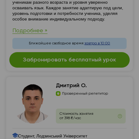
ученикам разного возраста и уровня уверенно
осваивать язык. Каждое занятие адаптирую под цели,
уровень подготовки и потребности ученика, уделяя
особое внимание индивидуальному подходу.
Подробнее »
Ближайшее свободное время:
завтра в 10:00
Забронировать бесплатный урок
Дмитрий О.
Проверенный репетитор
Стоимость занятия
от 398 ₴/час
Студент, Лодзинський Університет