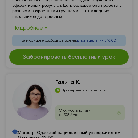
эффективный результат. Есть большой опыт работы с
разными возрастными группами — от младших
школьников до взрослых.
Подробнее »
Ближайшее свободное время:
в понедельник в 16:00
Забронировать бесплатный урок
Галина К.
Проверенный репетитор
Стоимость занятия
от 398 ₴/час
Магистр, Одесский национальный университет им.