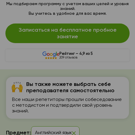
Мы подбираем программу с учетом ваших целей и уровня
знаний.
Вы учитесь в удобное для вас время.
Записаться на бесплатное пробное
занятие
Рейтинг – 4,9 из 5
209 отзывов
Вы также можете выбрать себе
преподавателя самостоятельно
Все наши репетиторы прошли собеседование
с методистом и подтвердили свой уровень
знаний.
Предмет:
Английский язык