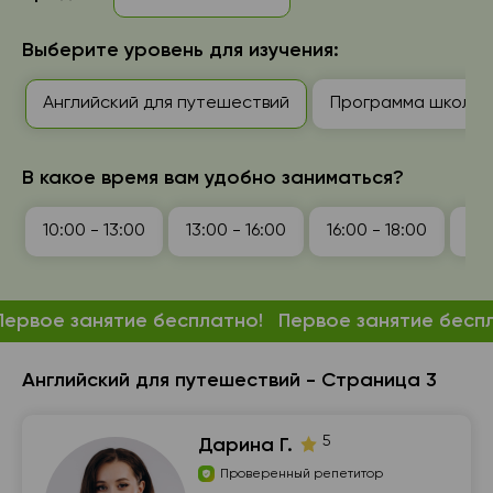
Выберите уровень для изучения:
Английский для путешествий
Программа школы: 1
В какое время вам удобно заниматься?
10:00 - 13:00
13:00 - 16:00
16:00 - 18:00
18:
Первое занятие бесплатно!
Первое занятие бесп
Английский для путешествий - Страница 3
5
Дарина Г.
Проверенный репетитор