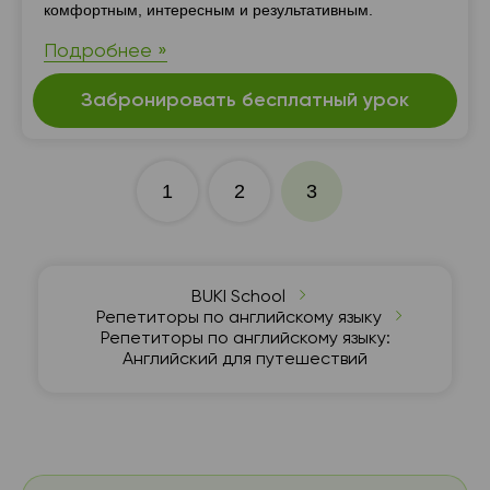
комфортным, интересным и результативным.
Подробнее »
Забронировать бесплатный урок
1
2
3
BUKI School
Репетиторы по английскому языку
Репетиторы по английскому языку:
Английский для путешествий