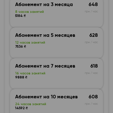
Абонемент на 3 месяца
648
8 часов занятий
грн / час
5184 ₴
Абонемент на 5 месяцев
628
12 часов занятий
грн / час
7536 ₴
Абонемент на 7 месяцев
618
16 часов занятий
грн / час
9888 ₴
Абонемент на 10 месяцев
608
24 часов занятий
грн / час
14592 ₴