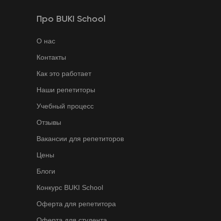
Про BUKI School
О нас
Контакты
Как это работает
Наши репетиторы
Учебный процесс
Отзывы
Вакансии для репетиторов
Цены
Блоги
Конкурс BUKI School
Оферта для репетитора
Оферта для студента