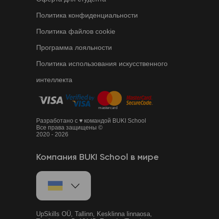
Политика конфиденциальности
Политика файлов cookie
Программа лояльности
Политика использования искусственного
интеллекта
Разработано с ♥ командой BUKI School
Все права защищены ©
2020 - 2026
Компания BUKI School в мире
UpSkills OÜ, Tallinn, Kesklinna linnaosa,