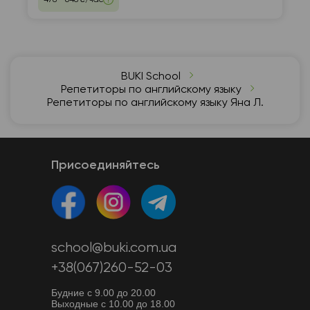
BUKI School
Репетиторы по английскому языку
Репетиторы по английскому языку Яна Л.
Присоединяйтесь
school@buki.com.ua
+38(067)260-52-03
Будние с 9.00 до 20.00
Выходные с 10.00 до 18.00