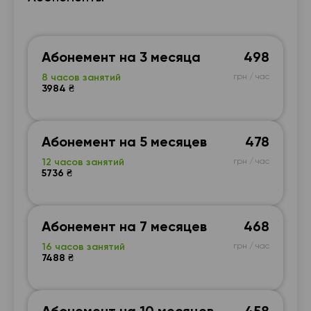
Абонемент на 3 месяца
498
8 часов занятий
грн / час
3984 ₴
Абонемент на 5 месяцев
478
12 часов занятий
грн / час
5736 ₴
Абонемент на 7 месяцев
468
16 часов занятий
грн / час
7488 ₴