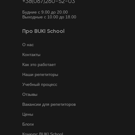
+38(067)260-52-03
Будние с 9.00 до 20.00
Выходные с 10.00 до 18.00
Про BUKI School
О нас
Контакты
Как это работает
Наши репетиторы
Учебный процесс
Отзывы
Вакансии для репетиторов
Цены
Блоги
Конкурс BUKI School