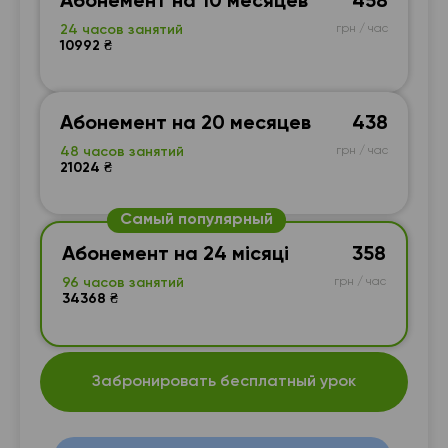
Абонемент на 10 месяцев
458
24 часов занятий
грн / час
10992 ₴
Абонемент на 20 месяцев
438
48 часов занятий
грн / час
21024 ₴
Самый популярный
Абонемент на 24 місяці
358
96 часов занятий
грн / час
34368 ₴
Забронировать бесплатный урок