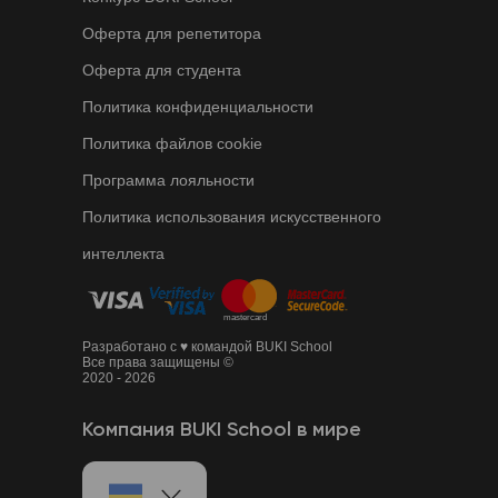
Оферта для репетитора
Оферта для студента
Политика конфиденциальности
Политика файлов cookie
Программа лояльности
Политика использования искусственного
интеллекта
Разработано с ♥ командой BUKI School
Все права защищены ©
2020 - 2026
Компания BUKI School в мире