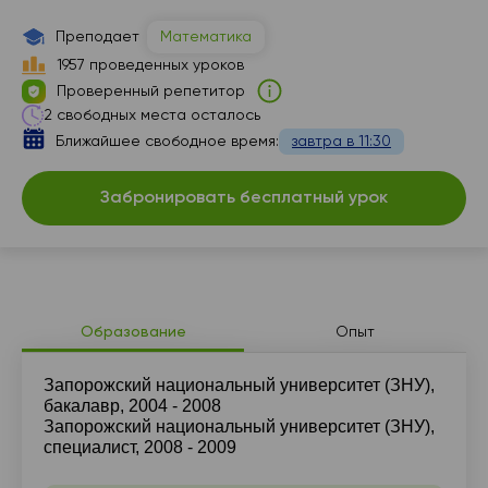
13:00
Преподает
Математика
15:00
1957 проведенных уроков
Проверенный репетитор
15:30
2 свободных места осталось
Ближайшее свободное время:
завтра в 11:30
16:00
16:30
Забронировать бесплатный урок
17:00
17:30
18:00
Образование
Опыт
18:30
Запорожский национальный университет (ЗНУ),
19:00
бакалавр, 2004 - 2008
Запорожский национальный университет (ЗНУ),
специалист, 2008 - 2009