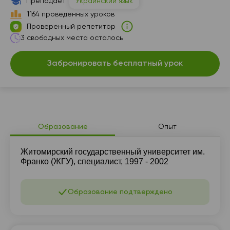
Преподает
Украинский язык
1164 проведенных уроков
Проверенный репетитор
3 свободных места осталось
Забронировать бесплатный урок
Образование
Опыт
Житомирский государственный университет им.
Франко (ЖГУ), специалист, 1997 - 2002
Образование подтверждено