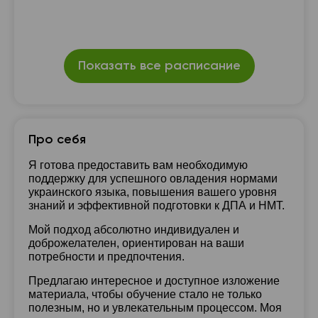
Показать все расписание
Про себя
Я готова предоставить вам необходимую
поддержку для успешного овладения нормами
украинского языка, повышения вашего уровня
знаний и эффективной подготовки к ДПА и НМТ.
Мой подход абсолютно индивидуален и
доброжелателен, ориентирован на ваши
потребности и предпочтения.
Предлагаю интересное и доступное изложение
материала, чтобы обучение стало не только
полезным, но и увлекательным процессом. Моя