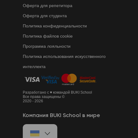
Оферта для репетитора
Оферта для студента
Политика конфиденциальности
Политика файлов cookie
Программа лояльности
Политика использования искусственного
интеллекта
Разработано с ♥ командой BUKI School
Все права защищены ©
2020 - 2026
Компания BUKI School в мире