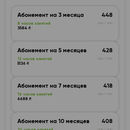
Абонемент на 3 месяца
448
8 часов занятий
грн / час
3584 ₴
Абонемент на 5 месяцев
428
12 часов занятий
грн / час
5136 ₴
Абонемент на 7 месяцев
418
16 часов занятий
грн / час
6688 ₴
Абонемент на 10 месяцев
408
24 часов занятий
грн / час