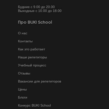
Будние с 9.00 до 20.00
Выходные с 10.00 до 18.00
Про BUKI School
О нас
Контакты
Как это работает
Наши репетиторы
Учебный процесс
Отзывы
Вакансии для репетиторов
Цены
Блоги
Конкурс BUKI School