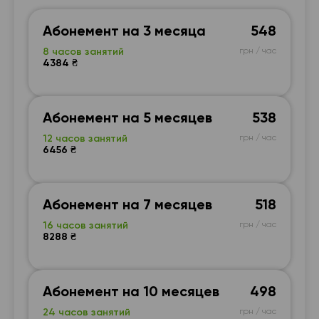
Абонемент на 3 месяца
548
8 часов занятий
грн / час
4384 ₴
Абонемент на 5 месяцев
538
12 часов занятий
грн / час
6456 ₴
Абонемент на 7 месяцев
518
16 часов занятий
грн / час
8288 ₴
Абонемент на 10 месяцев
498
24 часов занятий
грн / час