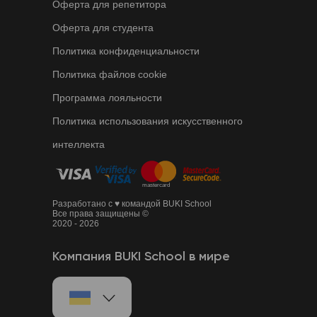
Оферта для репетитора
Оферта для студента
Политика конфиденциальности
Политика файлов cookie
Программа лояльности
Политика использования искусственного
интеллекта
Разработано с ♥ командой BUKI School
Все права защищены ©
2020 - 2026
Компания BUKI School в мире