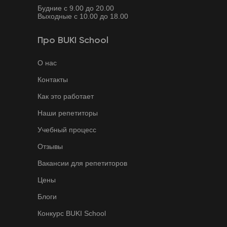
Будние с 9.00 до 20.00
Выходные с 10.00 до 18.00
Про BUKI School
О нас
Контакты
Как это работает
Наши репетиторы
Учебный процесс
Отзывы
Вакансии для репетиторов
Цены
Блоги
Конкурс BUKI School