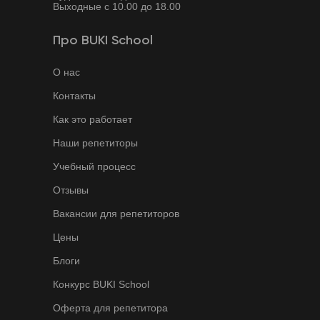
Выходные с 10.00 до 18.00
Про BUKI School
О нас
Контакты
Как это работает
Наши репетиторы
Учебный процесс
Отзывы
Вакансии для репетиторов
Цены
Блоги
Конкурс BUKI School
Оферта для репетитора