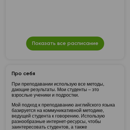
Показать все расписание
Про себя
При преподавании использую все методы,
дающие результаты. Мои студенты – это
взрослые ученики и подростки.
Мой подход к преподаванию английского языка
базируется на коммуникативной методике,
ведущей студента к говорению. Использую
разнообразные интернет-ресурсы, чтобы
заинтересовать студентов, а также