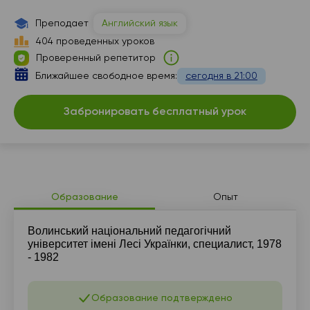
Преподает
Английский язык
404 проведенных уроков
Проверенный репетитор
Ближайшее свободное время:
сегодня в 21:00
Забронировать бесплатный урок
Образование
Опыт
Волинський національний педагогічний
університет імені Лесі Українки, специалист, 1978
- 1982
Образование подтверждено