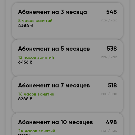
Абонемент на 3 месяца
548
8 часов занятий
грн / час
4384 ₴
Абонемент на 5 месяцев
538
12 часов занятий
грн / час
6456 ₴
Абонемент на 7 месяцев
518
16 часов занятий
грн / час
8288 ₴
Абонемент на 10 месяцев
498
24 часов занятий
грн / час