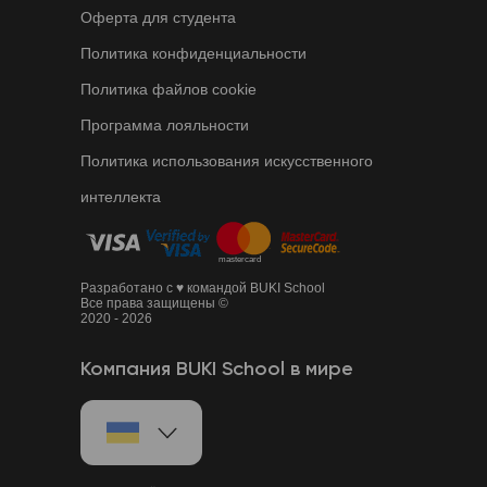
Оферта для студента
Политика конфиденциальности
Политика файлов cookie
Программа лояльности
Политика использования искусственного
интеллекта
Разработано с ♥ командой BUKI School
Все права защищены ©
2020 - 2026
Компания BUKI School в мире