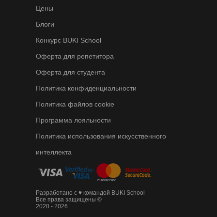
Цены
Блоги
Конкурс BUKI School
Оферта для репетитора
Оферта для студента
Политика конфиденциальности
Политика файлов cookie
Программа лояльности
Политика использования искусственного
интеллекта
Разработано с ♥ командой BUKI School
Все права защищены ©
2020 - 2026