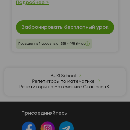
Подробнее »
работы
Забронировать бесплатный урок
Повышенный уровень от 358 - 498 ₴/час
BUKI School
Репетиторы по математике
Репетиторы по математике Станіслав К.
Присоединяйтесь