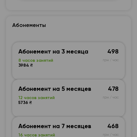
Абонементы
Абонемент на 3 месяца
498
8 часов занятий
грн / час
3984 ₴
Абонемент на 5 месяцев
478
12 часов занятий
грн / час
5736 ₴
Абонемент на 7 месяцев
468
16 часов занятий
грн / час