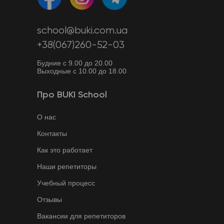
school@buki.com.ua
+38(067)260-52-03
Будние с 9.00 до 20.00
Выходные с 10.00 до 18.00
Про BUKI School
О нас
Контакты
Как это работает
Наши репетиторы
Учебный процесс
Отзывы
Вакансии для репетиторов