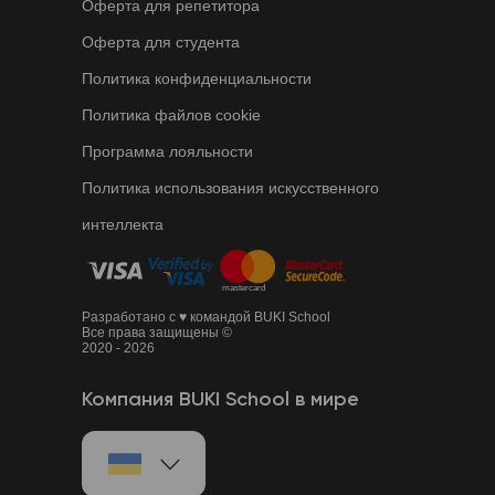
Оферта для репетитора
Оферта для студента
Политика конфиденциальности
Политика файлов cookie
Программа лояльности
Политика использования искусственного
интеллекта
Разработано с ♥ командой BUKI School
Все права защищены ©
2020 - 2026
Компания BUKI School в мире