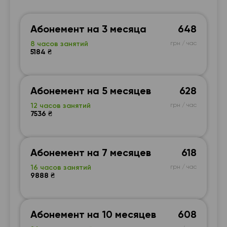
Абонемент на 3 месяца
648
8 часов занятий
грн / час
5184 ₴
Абонемент на 5 месяцев
628
12 часов занятий
грн / час
7536 ₴
Абонемент на 7 месяцев
618
16 часов занятий
грн / час
9888 ₴
Абонемент на 10 месяцев
608