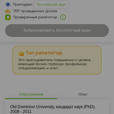
Преподает
Английский язык
1797 проведенных уроков
Проверенный репетитор
Забронировать бесплатный урок
Топ репетитор
Это преподаватель повышенного уровня,
имеющий более глубокую профильную
специализацию и опыт.
Образование
Опыт
Old Dominion University, кандидат наук (PhD),
2008 - 2011