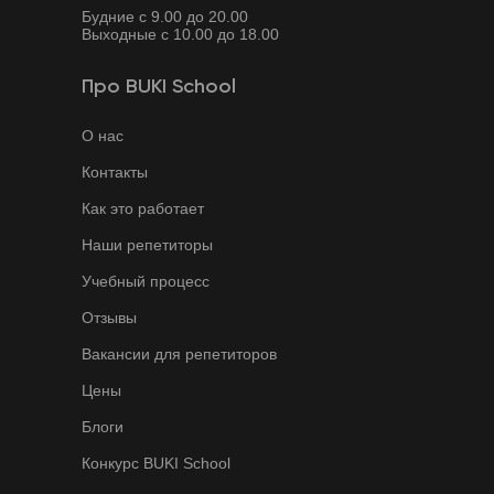
Будние с 9.00 до 20.00
Выходные с 10.00 до 18.00
Про BUKI School
О нас
Контакты
Как это работает
Наши репетиторы
Учебный процесс
Отзывы
Вакансии для репетиторов
Цены
Блоги
Конкурс BUKI School