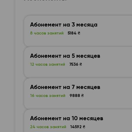
Абонемент на 3 месяца
8 часов занятий
5184 ₴
Абонемент на 5 месяцев
12 часов занятий
7536 ₴
Абонемент на 7 месяцев
16 часов занятий
9888 ₴
Абонемент на 10 месяцев
24 часов занятий
14592 ₴