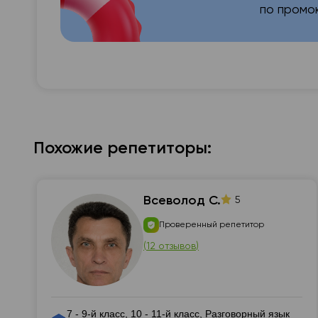
по промо
Похожие репетиторы:
Всеволод С.
5
Проверенный репетитор
(
12 отзывов
)
7 - 9-й класс, 10 - 11-й класс, Разговорный язык