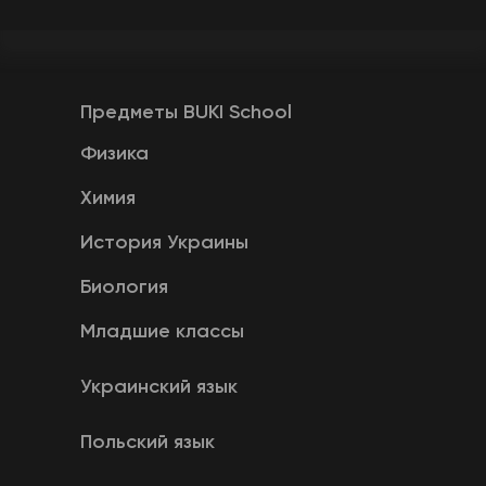
Предметы BUKI School
Физика
Химия
История Украины
Биология
Младшие классы
Украинский язык
Польский язык