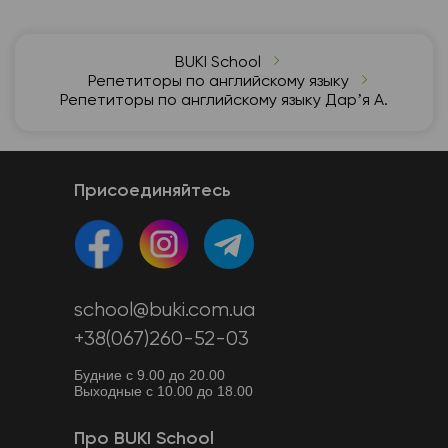
BUKI School
Репетиторы по английскому языку
Репетиторы по английскому языку Дарʼя А.
Присоединяйтесь
school@buki.com.ua
+38(067)260-52-03
Будние с 9.00 до 20.00
Выходные с 10.00 до 18.00
Про BUKI School