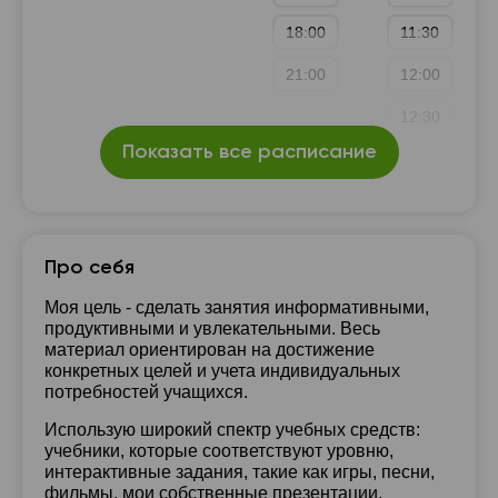
18:00
11:30
21:00
12:00
12:30
Показать все расписание
13:00
13:30
14:00
Про себя
21:00
Моя цель - сделать занятия информативными,
продуктивными и увлекательными. Весь
материал ориентирован на достижение
конкретных целей и учета индивидуальных
потребностей учащихся.
Использую широкий спектр учебных средств:
учебники, которые соответствуют уровню,
интерактивные задания, такие как игры, песни,
фильмы, мои собственные презентации,