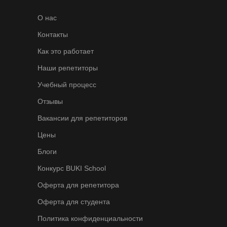
О нас
Контакты
Как это работает
Наши репетиторы
Учебный процесс
Отзывы
Вакансии для репетиторов
Цены
Блоги
Конкурс BUKI School
Оферта для репетитора
Оферта для студента
Политика конфиденциальности