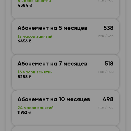
8 часов занятий
грн / час
4384 ₴
Абонемент на 5 месяцев
538
12 часов занятий
грн / час
6456 ₴
Абонемент на 7 месяцев
518
16 часов занятий
грн / час
8288 ₴
Абонемент на 10 месяцев
498
24 часов занятий
грн / час
11952 ₴