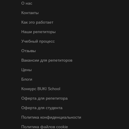
О нас
Контакты
Как это работает
Наши репетиторы
Учебный процесс
Отзывы
Вакансии для репетиторов
Цены
Блоги
Конкурс BUKI School
Оферта для репетитора
Оферта для студента
Политика конфиденциальности
Политика файлов cookie