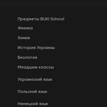
Предметы BUKI School
Физика
Химия
История Украины
Биология
Младшие классы
Украинский язык
Польский язык
Немецкий язык