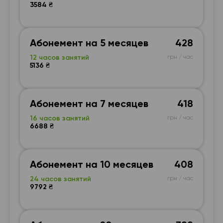
3584 ₴
Абонемент на 5 месяцев
428
12 часов занятий
грн / час
5136 ₴
Абонемент на 7 месяцев
418
16 часов занятий
грн / час
6688 ₴
Абонемент на 10 месяцев
408
24 часов занятий
грн / час
9792 ₴