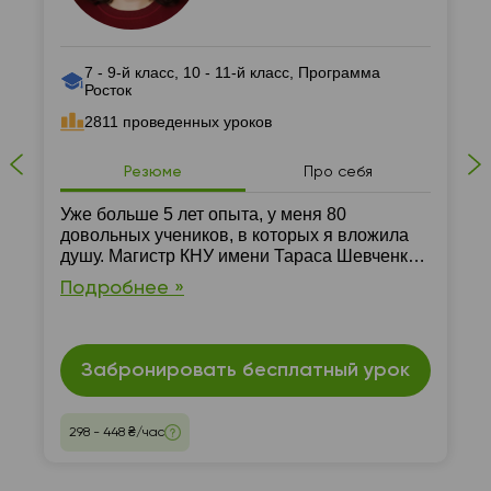
7 - 9-й класс, 10 - 11-й класс, Программа
Росток
2811 проведенных уроков
Резюме
Про себя
Уже больше 5 лет опыта, у меня 80
довольных учеников, в которых я вложила
душу. Магистр КНУ имени Тараса Шевченко,
кафедра неорганической химии
Подробнее »
Забронировать бесплатный урок
298 - 448 ₴/час