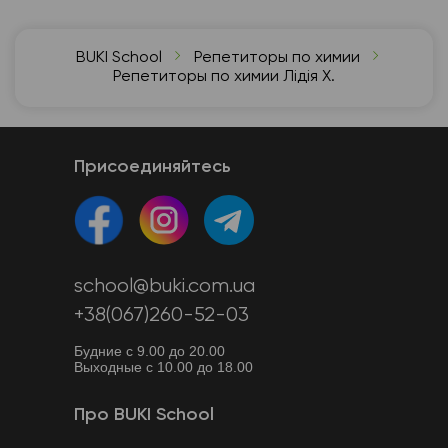
BUKI School
Репетиторы по химии
Репетиторы по химии Лідія Х.
Присоединяйтесь
school@buki.com.ua
+38(067)260-52-03
Будние с 9.00 до 20.00
Выходные с 10.00 до 18.00
Про BUKI School