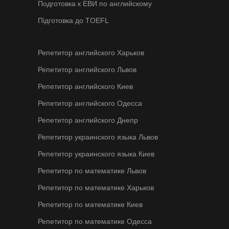
Подготовка к ЕВИ по английскому
Підготовка до ТOEFL
Репетитор английского Харьков
Репетитор английского Львов
Репетитор английского Киев
Репетитор английского Одесса
Репетитор английского Днепр
Репетитор украинского языка Львов
Репетитор украинского языка Киев
Репетитор по математике Львов
Репетитор по математике Харьков
Репетитор по математике Киев
Репетитор по математике Одесса