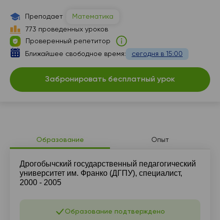
16:30
Преподает
Математика
773 проведенных уроков
Проверенный репетитор
Ближайшее свободное время:
сегодня в 15:00
Забронировать бесплатный урок
Образование
Опыт
Дрогобычский государственный педагогический
университет им. Франко (ДГПУ), специалист,
2000 - 2005
Образование подтверждено