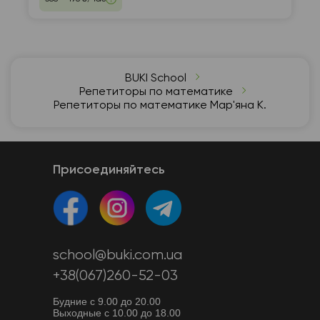
BUKI School
Репетиторы по математике
Репетиторы по математике Мар'яна К.
Присоединяйтесь
school@buki.com.ua
+38(067)260-52-03
Будние с 9.00 до 20.00
Выходные с 10.00 до 18.00