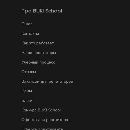
Про BUKI School
О нас
Контакты
Как это работает
Наши репетиторы
Учебный процесс
Отзывы
Вакансии для репетиторов
Цены
Блоги
Конкурс BUKI School
Оферта для репетитора
Оферта для студента