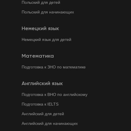
Польский для детей
Польский для начинающих
Немецкий язык
Немецкий язык для детей
Математика
Подготовка к ЗНО по математике
Английский язык
Подготовка к ВНО по английскому
Подготовка к IELTS
Английский для детей
Английский для начинающих