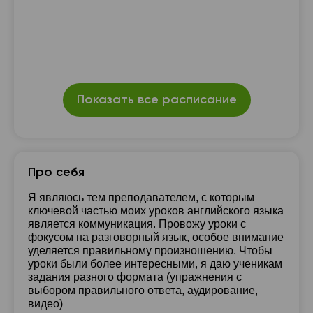
Показать все расписание
Про себя
Я являюсь тем преподавателем, с которым
ключевой частью моих уроков английского языка
является коммуникация. Провожу уроки с
фокусом на разговорный язык, особое внимание
уделяется правильному произношению. Чтобы
уроки были более интересными, я даю ученикам
задания разного формата (упражнения с
выбором правильного ответа, аудирование,
видео)