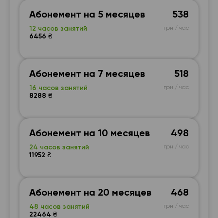
Абонемент на 5 месяцев
538
12 часов занятий
грн / час
6456 ₴
Абонемент на 7 месяцев
518
16 часов занятий
грн / час
8288 ₴
Абонемент на 10 месяцев
498
24 часов занятий
грн / час
11952 ₴
Абонемент на 20 месяцев
468
48 часов занятий
грн / час
22464 ₴