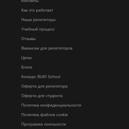
Контакты
Как это работает
Наши репетиторы
Учебный процесс
Отзывы
Вакансии для репетиторов
Цены
Блоги
Конкурс BUKI School
Оферта для репетитора
Оферта для студента
Политика конфиденциальности
Политика файлов cookie
Программа лояльности