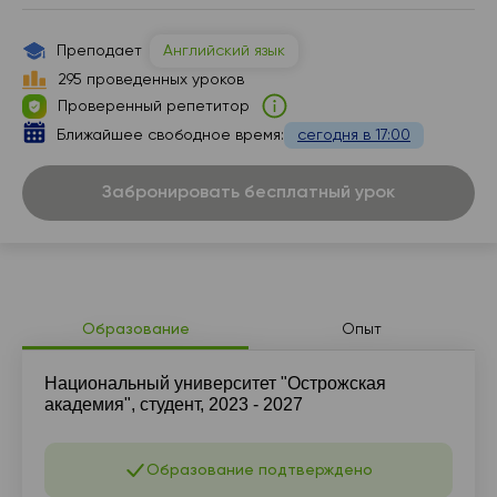
Преподает
Английский язык
295 проведенных уроков
Проверенный репетитор
Ближайшее свободное время:
сегодня в 17:00
Забронировать бесплатный урок
Образование
Опыт
Национальный университет "Острожская
академия", студент, 2023 - 2027
Образование подтверждено