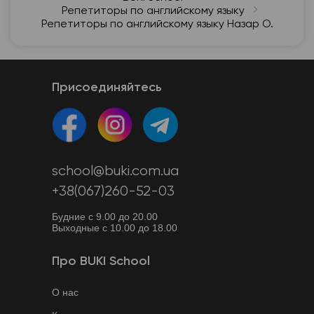
Репетиторы по английскому языку
Репетиторы по английскому языку Назар О.
Присоединяйтесь
school@buki.com.ua
+38(067)260-52-03
Будние с 9.00 до 20.00
Выходные с 10.00 до 18.00
Про BUKI School
О нас