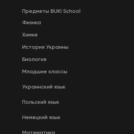
Предметы BUKI School
Физика
Химия
История Украины
Биология
Младшие классы
Украинский язык
Польский язык
Немецкий язык
Математика