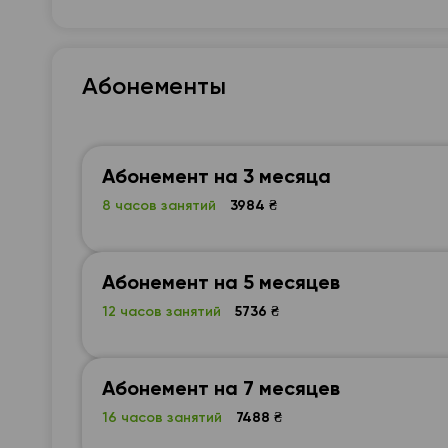
Абонементы
Абонемент на 3 месяца
8 часов занятий
3984 ₴
Абонемент на 5 месяцев
12 часов занятий
5736 ₴
Абонемент на 7 месяцев
16 часов занятий
7488 ₴