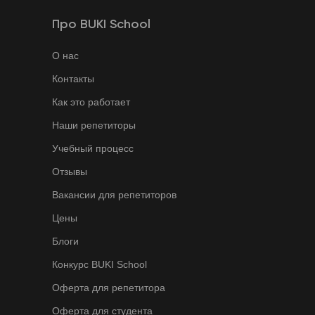
Про BUKI School
О нас
Контакты
Как это работает
Наши репетиторы
Учебный процесс
Отзывы
Вакансии для репетиторов
Цены
Блоги
Конкурс BUKI School
Оферта для репетитора
Оферта для студента