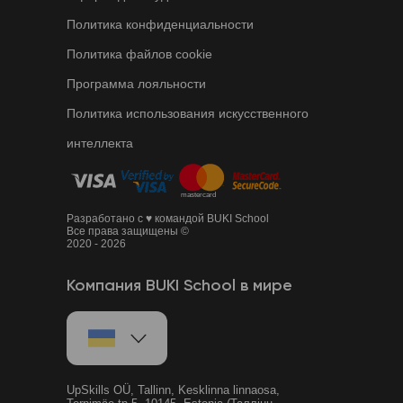
Политика конфиденциальности
Политика файлов cookie
Программа лояльности
Политика использования искусственного
интеллекта
Разработано с ♥ командой BUKI School
Все права защищены ©
2020 - 2026
Компания BUKI School в мире
UpSkills OÜ, Tallinn, Kesklinna linnaosa,