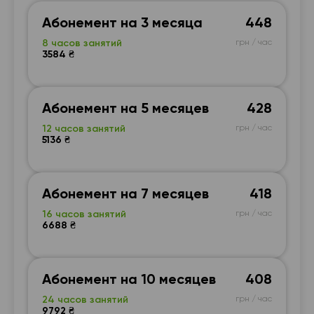
Абонемент на 3 месяца
448
8 часов занятий
грн / час
3584 ₴
Абонемент на 5 месяцев
428
12 часов занятий
грн / час
5136 ₴
Абонемент на 7 месяцев
418
16 часов занятий
грн / час
6688 ₴
Абонемент на 10 месяцев
408
24 часов занятий
грн / час
9792 ₴