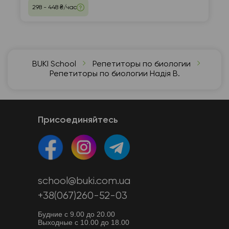
298 - 448 ₴/час
BUKI School
Репетиторы по биологии
Репетиторы по биологии Надія В.
Присоединяйтесь
school@buki.com.ua
+38(067)260-52-03
Будние с 9.00 до 20.00
Выходные с 10.00 до 18.00