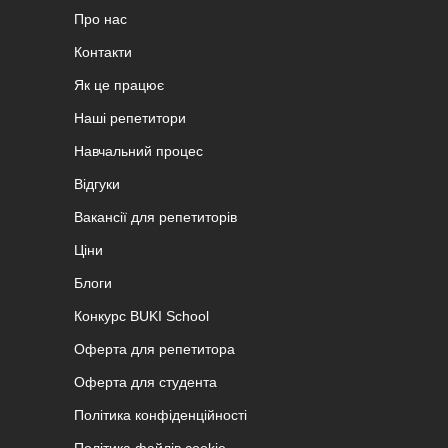
Про нас
Контакти
Як це працює
Наші репетитори
Навчальний процес
Відгуки
Вакансії для репетиторів
Ціни
Блоги
Конкурс BUKI School
Оферта для репетитора
Оферта для студента
Політика конфіденційності