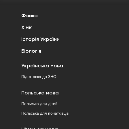
Фізика
Хімія
Історія України
Біологія
Українська мова
Підготовка до ЗНО
Польська мова
Польська для дітей
Польська для початківців