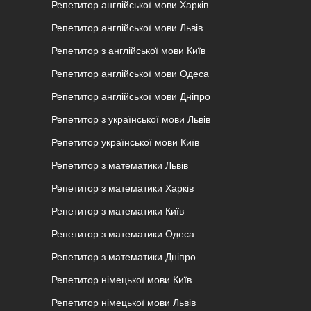
Репетитор англійської мови Харків
Репетитор англійської мови Львів
Репетитор з англійської мови Київ
Репетитор англійської мови Одеса
Репетитор англійської мови Дніпро
Репетитор з української мови Львів
Репетитор української мови Київ
Репетитор з математики Львів
Репетитор з математики Харків
Репетитор з математики Київ
Репетитор з математики Одеса
Репетитор з математики Дніпро
Репетитор німецької мови Київ
Репетитор німецької мови Львів