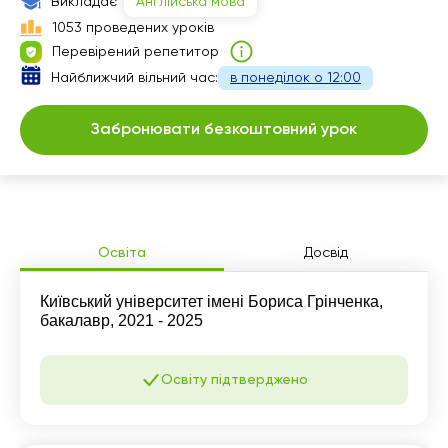
Викладає
Англійська мова
1053 проведених уроків
Перевірений репетитор
Найближчий вільний час:
в понеділок о 12:00
Забронювати безкоштовний урок
Освіта
Досвід
Київський університет імені Бориса Грінченка,
бакалавр, 2021 - 2025
Освіту підтверджено