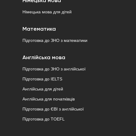
Німецька мова
Німецька мова для дітей
Математика
Підготовка до ЗНО з математики
Англійська мова
Підготовка до ЗНО з англійської
Підготовка до IELTS
Англійська для дітей
Англійська для початківців
Підготовка до ЄВІ з англійської
Підготовка до ТOEFL