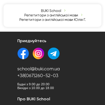
BUKI School
Репетитори з англійської мови
Репетитори з англійської мови Юлія Г.
Приєднуйтесь
school@buki.com.ua
+38(067)260-52-03
Будні з 9.00 до 20.00
Вихідні з 10.00 до 18.00
Про BUKI School