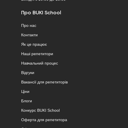
Про BUKI School
Про нас
Контакти
Як це працює
Наші репетитори
Навчальний процес
Відгуки
Вакансії для репетиторів
Ціни
Блоги
Конкурс BUKI School
Оферта для репетитора