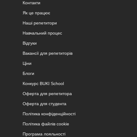
Контакти
Як це працює
Наші репетитори
Навчальний процес
Відгуки
Вакансії для репетиторів
Ціни
Блоги
Конкурс BUKI School
Оферта для репетитора
Оферта для студента
Політика конфіденційності
Політика файлів cookie
Програма лояльності