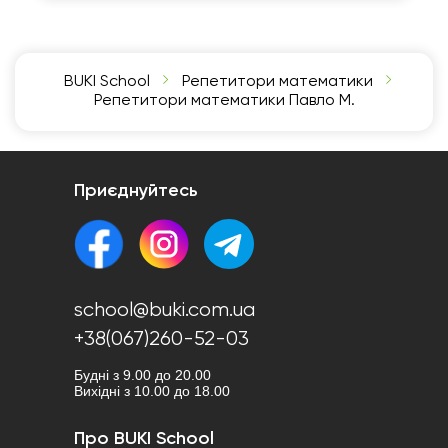
BUKI School
Репетитори математики
Репетитори математики Павло М.
Приєднуйтесь
school@buki.com.ua
+38(067)260-52-03
Будні з 9.00 до 20.00
Вихідні з 10.00 до 18.00
Про BUKI School