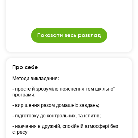
Показати весь розклад
Про себе
Методи викладання:
- просте й зрозуміле пояснення тем шкільної
програми;
- вирішення разом домашніх завдань;
- підготовку до контрольних, та іспитів;
- навчання в дружній, спокійній атмосфері без
стресу;