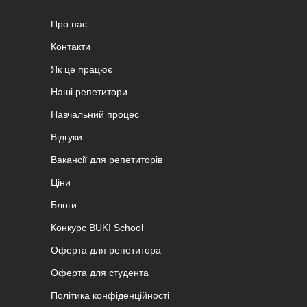
Про нас
Контакти
Як це працює
Наші репетитори
Навчальний процес
Відгуки
Вакансії для репетиторів
Ціни
Блоги
Конкурс BUKI School
Оферта для репетитора
Оферта для студента
Політика конфіденційності