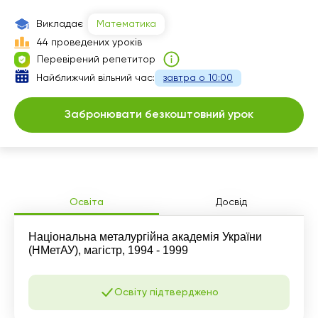
Викладає
Математика
44 проведених уроків
Перевірений репетитор
Найближчий вільний час:
завтра о 10:00
Забронювати безкоштовний урок
Освіта
Досвід
Національна металургійна академія України
(НМетАУ), магістр, 1994 - 1999
Освіту підтверджено