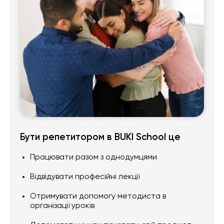
Бути репетитором в BUKI School це
Працювати разом з однодумцями
Відвідувати професійні лекції
Отримувати допомогу методиста в
організації уроків