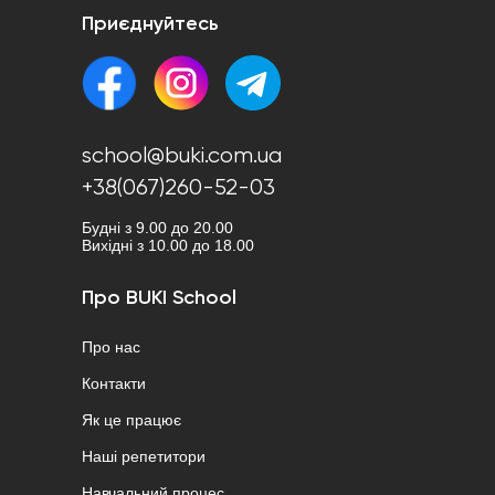
Приєднуйтесь
school@buki.com.ua
+38(067)260-52-03
Будні з 9.00 до 20.00
Вихідні з 10.00 до 18.00
Про BUKI School
Про нас
Контакти
Як це працює
Наші репетитори
Навчальний процес