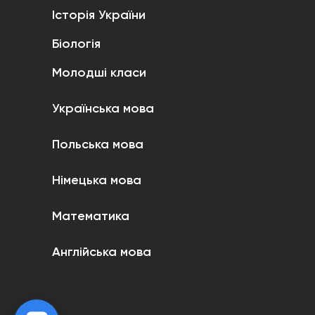
Історія України
Біологія
Молодші класи
Українська мова
Польська мова
Німецька мова
Математика
Англійська мова