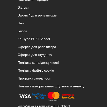
Відгуки
Вакансії для репетиторів
Ціни
Блоги
Конкурс BUKI School
Оферта для репетитора
Оферта для студента
Політика конфіденційності
Політика файлів cookie
Програма лояльності
Політика використання штучного інтелекту
Розроблено з ♥ командою BUKI School