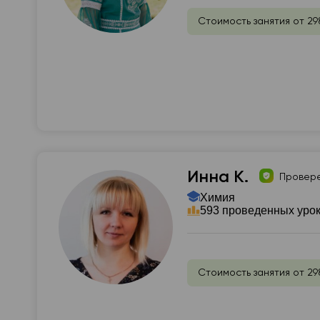
Стоимость занятия от 29
Инна К.
Провер
Химия
593 проведенных уро
Стоимость занятия от 29