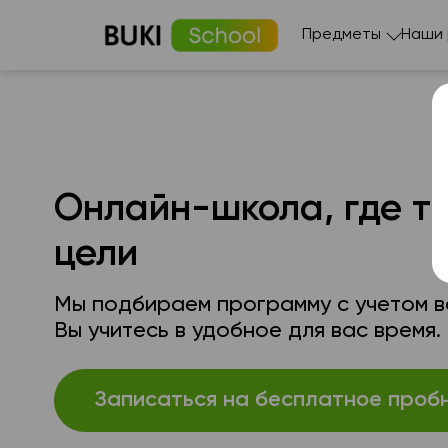
Предметы
Наши
Онлайн-школа, где т
цели
Мы подбираем программу с учетом ва
Вы учитесь в удобное для вас время.
Записаться на бесплатное проб