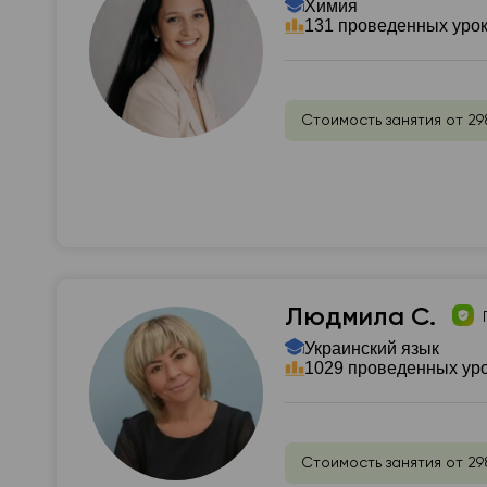
Химия
131 проведенных уро
Стоимость занятия от 29
Людмила С.
Украинский язык
1029 проведенных ур
Стоимость занятия от 29