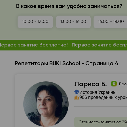
В какое время вам удобно заниматься?
10:00 - 13:00
13:00 - 16:00
16:00 - 18:00
Первое занятие бесплатно!
Первое занятие бесп
Репетиторы BUKI School - Страница 4
Лариса Б.
Про
История Украины
906 проведенных уро
Стоимость занятия от 29