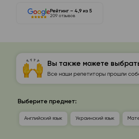
Рейтинг – 4,9 из 5
209 отзывов
Вы также можете выбрат
Все наши репетиторы прошли собе
Выберите предмет:
Английский язык
Украинский язык
Мат