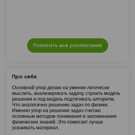
Показать все расписание
Про себя
Основной упор делаю на умении логически
мыслить, анализировать задачу, строить модель
решения и под модель подтягивать алгоритм.
Что аналогично решению задач по физике.
Именно упор на решение задач считаю
основным методом понимания и запоминания
физических знаний. Это помогает лучше
усваивать материал.