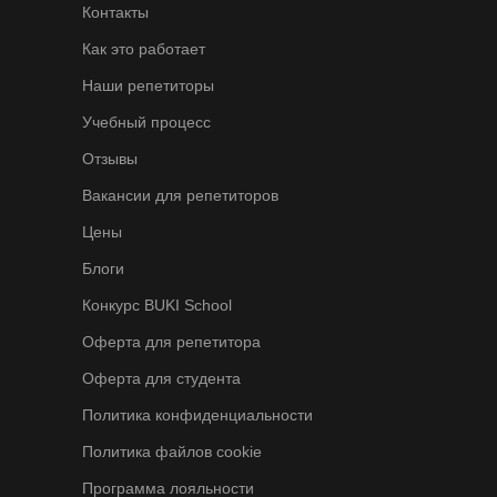
Контакты
Как это работает
Наши репетиторы
Учебный процесс
Отзывы
Вакансии для репетиторов
Цены
Блоги
Конкурс BUKI School
Оферта для репетитора
Оферта для студента
Политика конфиденциальности
Политика файлов cookie
Программа лояльности