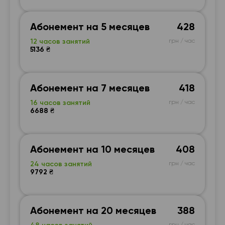
Абонемент на 5 месяцев
428
12 часов занятий
грн / час
5136 ₴
Абонемент на 7 месяцев
418
16 часов занятий
грн / час
6688 ₴
Абонемент на 10 месяцев
408
24 часов занятий
грн / час
9792 ₴
Абонемент на 20 месяцев
388