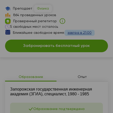
Преподает
Физика
864 проведенных уроков
Проверенный репетитор
5 свободных мест осталось
Ближайшее свободное время:
завтра в 21:00
Забронировать бесплатный урок
Образование
Опыт
Запорожская государственная инженерная
академия (ЗГИА), специалист, 1980 - 1985
Образование подтверждено