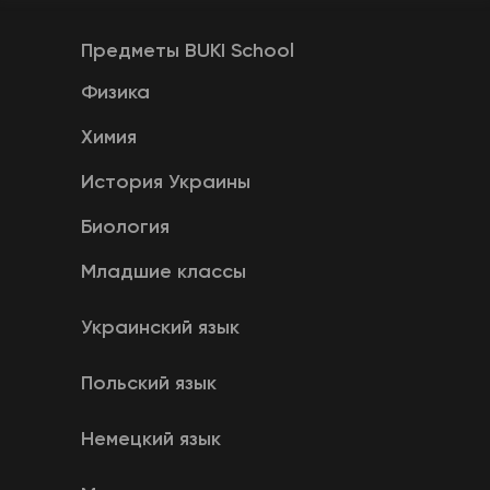
Предметы BUKI School
Физика
Химия
История Украины
Биология
Младшие классы
Украинский язык
Польский язык
Немецкий язык