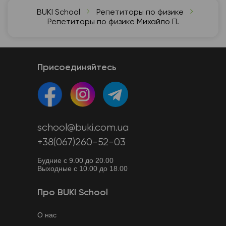
BUKI School
Репетиторы по физике
Репетиторы по физике Михайло П.
Присоединяйтесь
school@buki.com.ua
+38(067)260-52-03
Будние с 9.00 до 20.00
Выходные с 10.00 до 18.00
Про BUKI School
О нас