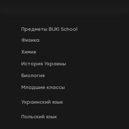
Предметы BUKI School
Физика
Химия
История Украины
Биология
Младшие классы
Украинский язык
Польский язык