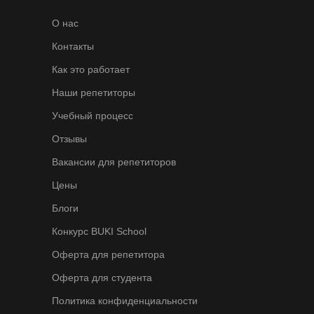
О нас
Контакты
Как это работает
Наши репетиторы
Учебный процесс
Отзывы
Вакансии для репетиторов
Цены
Блоги
Конкурс BUKI School
Оферта для репетитора
Оферта для студента
Политика конфиденциальности