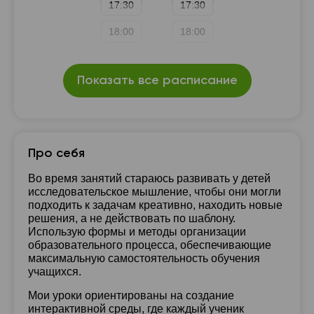
17:30
17:30
18:00
18:00
Показать все расписание
Про себя
Во время занятий стараюсь развивать у детей
исследовательское мышление, чтобы они могли
подходить к задачам креативно, находить новые
решения, а не действовать по шаблону.
Использую формы и методы организации
образовательного процесса, обеспечивающие
максимальную самостоятельность обучения
учащихся.
Мои уроки ориентированы на создание
интерактивной среды, где каждый ученик