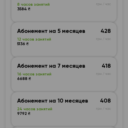
8 часов занятий
грн / час
3584 ₴
Абонемент на 5 месяцев
428
12 часов занятий
грн / час
5136 ₴
Абонемент на 7 месяцев
418
16 часов занятий
грн / час
6688 ₴
Абонемент на 10 месяцев
408
24 часов занятий
грн / час
9792 ₴