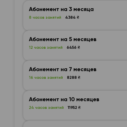
Абонемент на 3 месяца
8 часов занятий
4384 ₴
Абонемент на 5 месяцев
12 часов занятий
6456 ₴
Абонемент на 7 месяцев
16 часов занятий
8288 ₴
Абонемент на 10 месяцев
24 часов занятий
11952 ₴