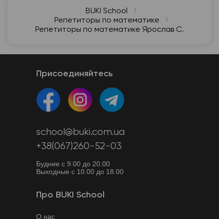
BUKI School
Репетиторы по математике
Репетиторы по математике Ярослав С.
Присоединяйтесь
school@buki.com.ua
+38(067)260-52-03
Будние с 9.00 до 20.00
Выходные с 10.00 до 18.00
Про BUKI School
О нас