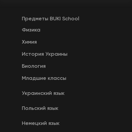
Предметы BUKI School
Физика
Химия
История Украины
Биология
Младшие классы
Украинский язык
Польский язык
Немецкий язык