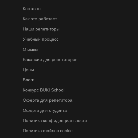
Контакты
Как это работает
Наши репетиторы
Учебный процесс
Отзывы
Вакансии для репетиторов
Цены
Блоги
Конкурс BUKI School
Оферта для репетитора
Оферта для студента
Политика конфиденциальности
Политика файлов cookie