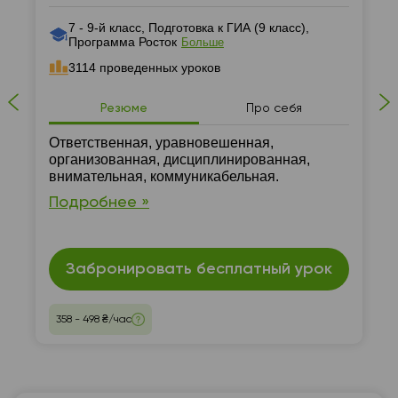
7 - 9-й класс, Подготовка к ГИА (9 класс),
Программа Росток
Больше
3114 проведенных уроков
Резюме
Про себя
Ответственная, уравновешенная,
организованная, дисциплинированная,
внимательная, коммуникабельная.
Подробнее »
Забронировать бесплатный урок
358 - 498 ₴/час