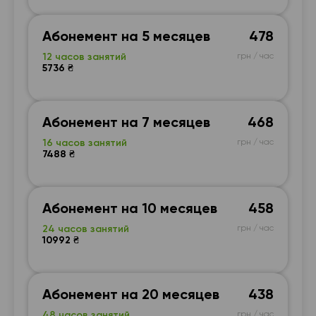
Абонемент на 5 месяцев
478
12 часов занятий
грн / час
5736 ₴
Абонемент на 7 месяцев
468
16 часов занятий
грн / час
7488 ₴
Абонемент на 10 месяцев
458
24 часов занятий
грн / час
10992 ₴
Абонемент на 20 месяцев
438
48 часов занятий
грн / час