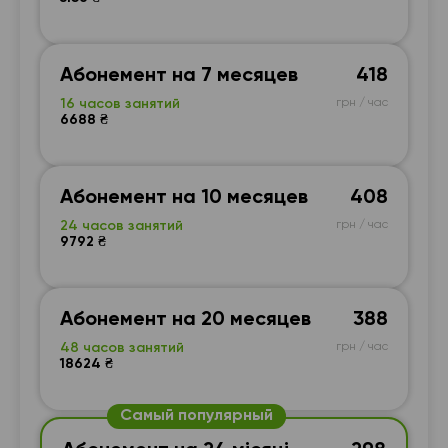
Абонемент на 7 месяцев
418
16 часов занятий
грн / час
6688 ₴
Абонемент на 10 месяцев
408
24 часов занятий
грн / час
9792 ₴
Абонемент на 20 месяцев
388
48 часов занятий
грн / час
18624 ₴
Самый популярный