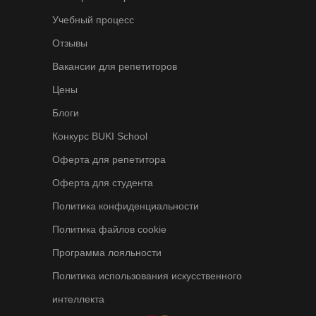
Учебный процесс
Отзывы
Вакансии для репетиторов
Цены
Блоги
Конкурс BUKI School
Оферта для репетитора
Оферта для студента
Политика конфиденциальности
Политика файлов cookie
Программа лояльности
Политика использования искусственного
интеллекта