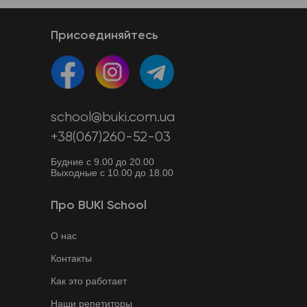
Присоединяйтесь
school@buki.com.ua
+38(067)260-52-03
Будние с 9.00 до 20.00
Выходные с 10.00 до 18.00
Про BUKI School
О нас
Контакты
Как это работает
Наши репетиторы