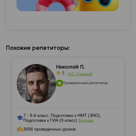
Похожие репетиторы:
Николай П.
5
(
40 отзывов
)
Проверенный репетитор
7 - 9-й класс, Подготовка к НМТ (ЗНО),
Подготовка к ГИА (9 класс)
Больше
3056 проведенных уроков