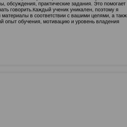
ы, обсуждения, практические задания. Это помогает
ать говорить.Каждый ученик уникален, поэтому я
 материалы в соответствии с вашими целями, а такж
й опыт обучения, мотивацию и уровень владения
0
0