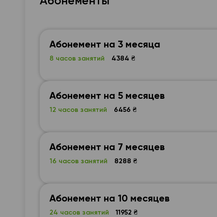
Абонементы
Абонемент на 3 месяца
8 часов занятий
4384 ₴
Абонемент на 5 месяцев
12 часов занятий
6456 ₴
Абонемент на 7 месяцев
16 часов занятий
8288 ₴
Абонемент на 10 месяцев
24 часов занятий
11952 ₴