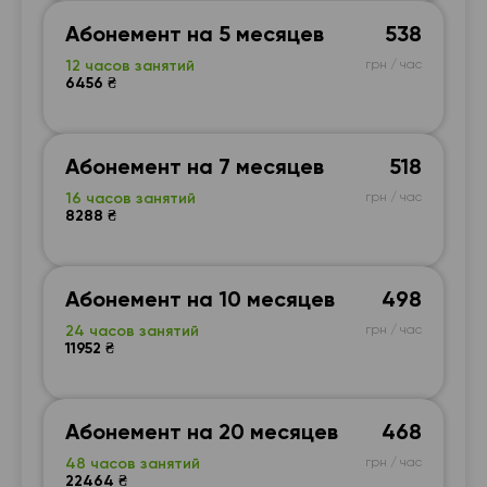
Абонемент на 5 месяцев
538
12 часов занятий
грн / час
6456 ₴
Абонемент на 7 месяцев
518
16 часов занятий
грн / час
8288 ₴
Абонемент на 10 месяцев
498
24 часов занятий
грн / час
11952 ₴
Абонемент на 20 месяцев
468
48 часов занятий
грн / час
22464 ₴