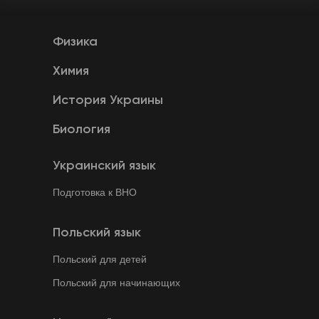
Физика
Химия
История Украины
Биология
Украинский язык
Подготовка к ВНО
Польский язык
Польский для детей
Польский для начинающих