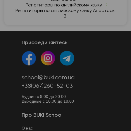
Репетиторы по английскому языку
Репетиторы по английскому языку Анастасія
З.
Присоединяйтесь
school@buki.com.ua
+38(067)260-52-03
Будние с 9.00 до 20.00
Выходные с 10.00 до 18.00
Про BUKI School
О нас