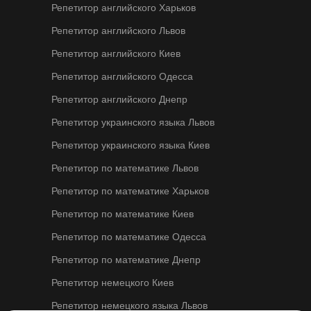
Репетитор английского Харьков
Репетитор английского Львов
Репетитор английского Киев
Репетитор английского Одесса
Репетитор английского Днепр
Репетитор украинского языка Львов
Репетитор украинского языка Киев
Репетитор по математике Львов
Репетитор по математике Харьков
Репетитор по математике Киев
Репетитор по математике Одесса
Репетитор по математике Днепр
Репетитор немецкого Киев
Репетитор немецкого языка Львов