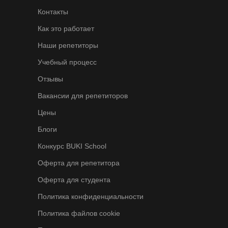
Контакты
Как это работает
Наши репетиторы
Учебный процесс
Отзывы
Вакансии для репетиторов
Цены
Блоги
Конкурс BUKI School
Оферта для репетитора
Оферта для студента
Политика конфиденциальности
Политика файлов cookie