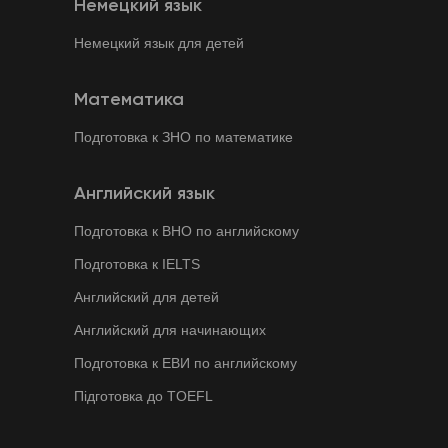
Немецкий язык
Немецкий язык для детей
Математика
Подготовка к ЗНО по математике
Английский язык
Подготовка к ВНО по английскому
Подготовка к IELTS
Английский для детей
Английский для начинающих
Подготовка к ЕВИ по английскому
Підготовка до ТOEFL